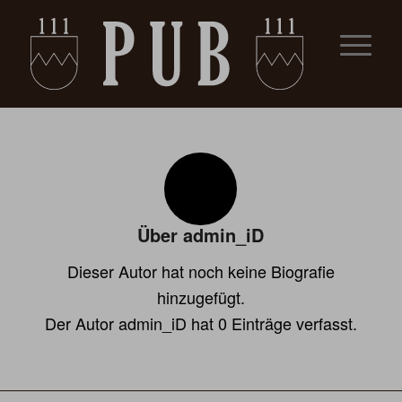
Über
admin_iD
Dieser Autor hat noch keine Biografie
hinzugefügt.
Der Autor
admin_iD
hat 0 Einträge verfasst.