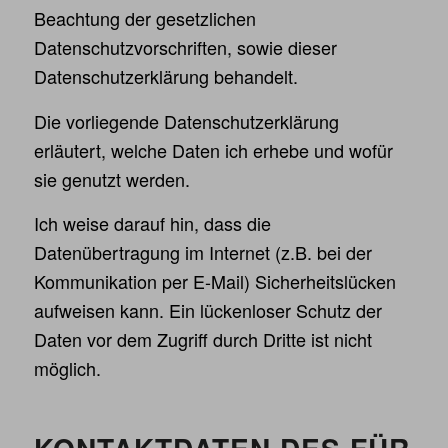
Beachtung der gesetzlichen
Datenschutzvorschriften, sowie dieser
Datenschutzerklärung behandelt.
Die vorliegende Datenschutzerklärung
erläutert, welche Daten ich erhebe und wofür
sie genutzt werden.
Ich weise darauf hin, dass die
Datenübertragung im Internet (z.B. bei der
Kommunikation per E-Mail) Sicherheitslücken
aufweisen kann. Ein lückenloser Schutz der
Daten vor dem Zugriff durch Dritte ist nicht
möglich.