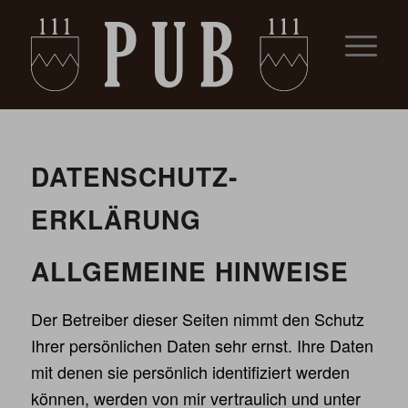
DATEN­SCHUTZ­
ERKLÄRUNG
ALLGEMEINE HINWEISE
Der Betreiber dieser Seiten nimmt den Schutz
Ihrer persönlichen Daten sehr ernst. Ihre Daten
mit denen sie persönlich identifiziert werden
können, werden von mir vertraulich und unter