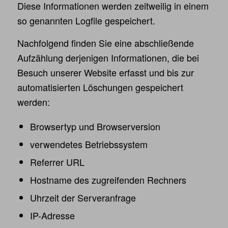
Diese Informationen werden zeitweilig in einem
so genannten Logfile gespeichert.
Nachfolgend finden Sie eine abschließende
Aufzählung derjenigen Informationen, die bei
Besuch unserer Website erfasst und bis zur
automatisierten Löschungen gespeichert
werden:
Browsertyp und Browserversion
verwendetes Betriebssystem
Referrer URL
Hostname des zugreifenden Rechners
Uhrzeit der Serveranfrage
IP-Adresse