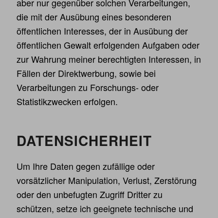
aber nur gegenüber solchen Verarbeitungen,
die mit der Ausübung eines besonderen
öffentlichen Interesses, der in Ausübung der
öffentlichen Gewalt erfolgenden Aufgaben oder
zur Wahrung meiner berechtigten Interessen, in
Fällen der Direktwerbung, sowie bei
Verarbeitungen zu Forschungs- oder
Statistikzwecken erfolgen.
DATENSICHERHEIT
Um Ihre Daten gegen zufällige oder
vorsätzlicher Manipulation, Verlust, Zerstörung
oder den unbefugten Zugriff Dritter zu
schützen, setze ich geeignete technische und