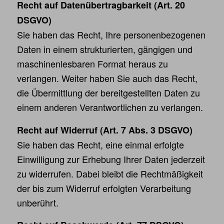
Recht auf Datenübertragbarkeit (Art. 20
DSGVO)
Sie haben das Recht, Ihre personenbezogenen
Daten in einem strukturierten, gängigen und
maschinenlesbaren Format heraus zu
verlangen. Weiter haben Sie auch das Recht,
die Übermittlung der bereitgestellten Daten zu
einem anderen Verantwortlichen zu verlangen.
Recht auf Widerruf (Art. 7 Abs. 3 DSGVO)
Sie haben das Recht, eine einmal erfolgte
Einwilligung zur Erhebung Ihrer Daten jederzeit
zu widerrufen. Dabei bleibt die Rechtmäßigkeit
der bis zum Widerruf erfolgten Verarbeitung
unberührt.