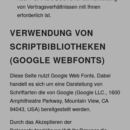
von Vertragsverhältnissen mit Ihnen
erforderlich ist.
VERWENDUNG VON
SCRIPTBIBLIOTHEKEN
(GOOGLE WEBFONTS)
Diese Seite nutzt Google Web Fonts. Dabei
handelt es sich um eine Darstellung von
Schriftarten die von Google (Google LLC., 1600
Amphitheatre Parkway, Mountain View, CA
94043, USA) bereitgestellt werden.
Durch das Akzeptieren der