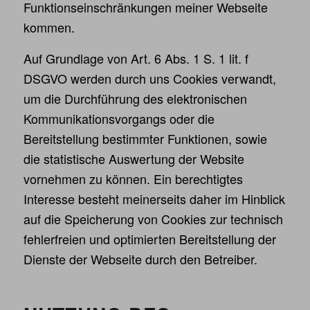
Funktionseinschränkungen meiner Webseite
kommen.
Auf Grundlage von Art. 6 Abs. 1 S. 1 lit. f
DSGVO werden durch uns Cookies verwandt,
um die Durchführung des elektronischen
Kommunikationsvorgangs oder die
Bereitstellung bestimmter Funktionen, sowie
die statistische Auswertung der Website
vornehmen zu können. Ein berechtigtes
Interesse besteht meinerseits daher im Hinblick
auf die Speicherung von Cookies zur technisch
fehlerfreien und optimierten Bereitstellung der
Dienste der Webseite durch den Betreiber.