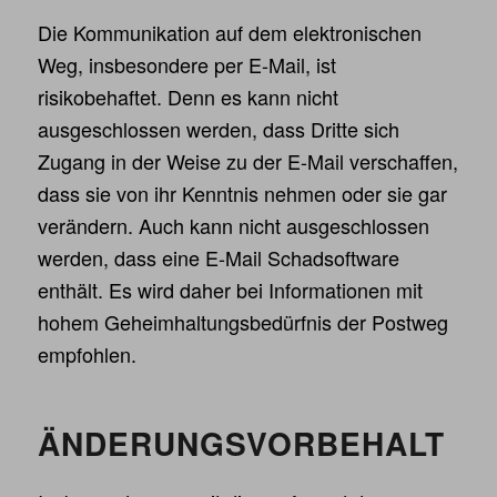
Die Kommunikation auf dem elektronischen
Weg, insbesondere per E-Mail, ist
risikobehaftet. Denn es kann nicht
ausgeschlossen werden, dass Dritte sich
Zugang in der Weise zu der E-Mail verschaffen,
dass sie von ihr Kenntnis nehmen oder sie gar
verändern. Auch kann nicht ausgeschlossen
werden, dass eine E-Mail Schadsoftware
enthält. Es wird daher bei Informationen mit
hohem Geheimhaltungsbedürfnis der Postweg
empfohlen.
ÄNDERUNGS­VORBEHALT