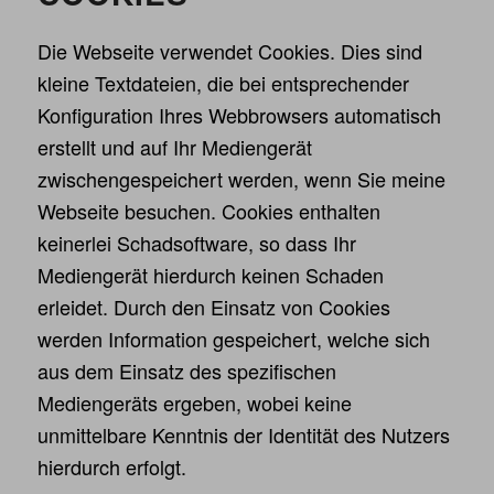
Die Webseite verwendet Cookies. Dies sind
kleine Textdateien, die bei entsprechender
Konfiguration Ihres Webbrowsers automatisch
erstellt und auf Ihr Mediengerät
zwischengespeichert werden, wenn Sie meine
Webseite besuchen. Cookies enthalten
keinerlei Schadsoftware, so dass Ihr
Mediengerät hierdurch keinen Schaden
erleidet. Durch den Einsatz von Cookies
werden Information gespeichert, welche sich
aus dem Einsatz des spezifischen
Mediengeräts ergeben, wobei keine
unmittelbare Kenntnis der Identität des Nutzers
hierdurch erfolgt.