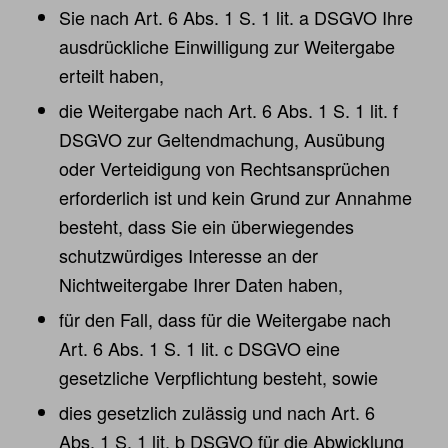
Sie nach Art. 6 Abs. 1 S. 1 lit. a DSGVO Ihre
ausdrückliche Einwilligung zur Weitergabe
erteilt haben,
die Weitergabe nach Art. 6 Abs. 1 S. 1 lit. f
DSGVO zur Geltendmachung, Ausübung
oder Verteidigung von Rechtsansprüchen
erforderlich ist und kein Grund zur Annahme
besteht, dass Sie ein überwiegendes
schutzwürdiges Interesse an der
Nichtweitergabe Ihrer Daten haben,
für den Fall, dass für die Weitergabe nach
Art. 6 Abs. 1 S. 1 lit. c DSGVO eine
gesetzliche Verpflichtung besteht, sowie
dies gesetzlich zulässig und nach Art. 6
Abs. 1 S. 1 lit. b DSGVO für die Abwicklung