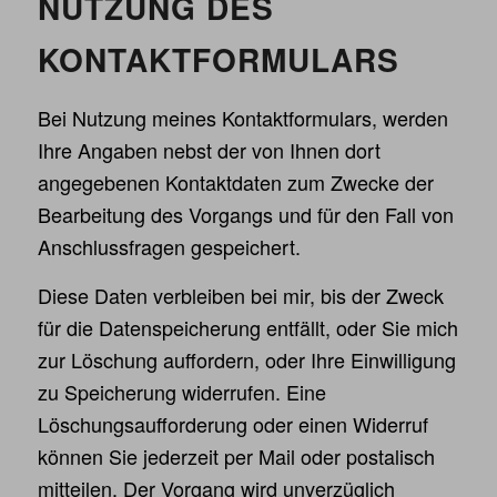
NUTZUNG DES
KONTAKTFORMULARS
Bei Nutzung meines Kontaktformulars, werden
Ihre Angaben nebst der von Ihnen dort
angegebenen Kontaktdaten zum Zwecke der
Bearbeitung des Vorgangs und für den Fall von
Anschlussfragen gespeichert.
Diese Daten verbleiben bei mir, bis der Zweck
für die Datenspeicherung entfällt, oder Sie mich
zur Löschung auffordern, oder Ihre Einwilligung
zu Speicherung widerrufen. Eine
Löschungsaufforderung oder einen Widerruf
können Sie jederzeit per Mail oder postalisch
mitteilen. Der Vorgang wird unverzüglich