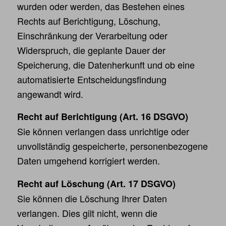
wurden oder werden, das Bestehen eines
Rechts auf Berichtigung, Löschung,
Einschränkung der Verarbeitung oder
Widerspruch, die geplante Dauer der
Speicherung, die Datenherkunft und ob eine
automatisierte Entscheidungsfindung
angewandt wird.
Recht auf Berichtigung (Art. 16 DSGVO)
Sie können verlangen dass unrichtige oder
unvollständig gespeicherte, personenbezogene
Daten umgehend korrigiert werden.
Recht auf Löschung (Art. 17 DSGVO)
Sie können die Löschung Ihrer Daten
verlangen. Dies gilt nicht, wenn die