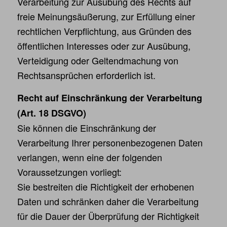
Verarbeitung zur Ausübung des Rechts auf
freie Meinungsäußerung, zur Erfüllung einer
rechtlichen Verpflichtung, aus Gründen des
öffentlichen Interesses oder zur Ausübung,
Verteidigung oder Geltendmachung von
Rechtsansprüchen erforderlich ist.
Recht auf Einschränkung der Verarbeitung
(Art. 18 DSGVO)
Sie können die Einschränkung der
Verarbeitung Ihrer personenbezogenen Daten
verlangen, wenn eine der folgenden
Voraussetzungen vorliegt:
Sie bestreiten die Richtigkeit der erhobenen
Daten und schränken daher die Verarbeitung
für die Dauer der Überprüfung der Richtigkeit