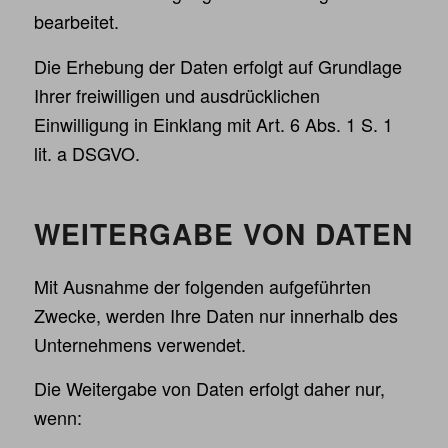
bearbeitet.
Die Erhebung der Daten erfolgt auf Grundlage
Ihrer freiwilligen und ausdrücklichen
Einwilligung in Einklang mit Art. 6 Abs. 1 S. 1
lit. a DSGVO.
WEITERGABE VON DATEN
Mit Ausnahme der folgenden aufgeführten
Zwecke, werden Ihre Daten nur innerhalb des
Unternehmens verwendet.
Die Weitergabe von Daten erfolgt daher nur,
wenn: