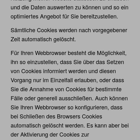
und die Daten auswerten zu können und so ein
optimiertes Angebot für Sie bereitzustellen.
Sämtliche Cookies werden nach vorgegebener
Zeit automatisch gelöscht.
Für Ihren Webbrowser besteht die Möglichkeit,
ihn so einzustellen, dass Sie über das Setzen
von Cookies informiert werden und diesen
Vorgang nur im Einzelfall erlauben, oder dass
Sie die Annahme von Cookies für bestimmte
Fälle oder generell ausschließen. Auch können
Sie Ihren Webbrowser so konfigurieren, dass
bei Schließen des Browsers Cookies
automatisch gelöscht werden. Es kann aber bei
der Aktivierung der Cookies zur