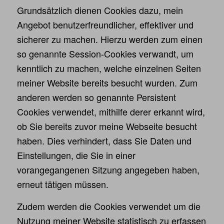
Grundsätzlich dienen Cookies dazu, mein
Angebot benutzerfreundlicher, effektiver und
sicherer zu machen. Hierzu werden zum einen
so genannte Session-Cookies verwandt, um
kenntlich zu machen, welche einzelnen Seiten
meiner Website bereits besucht wurden. Zum
anderen werden so genannte Persistent
Cookies verwendet, mithilfe derer erkannt wird,
ob Sie bereits zuvor meine Webseite besucht
haben. Dies verhindert, dass Sie Daten und
Einstellungen, die Sie in einer
vorangegangenen Sitzung angegeben haben,
erneut tätigen müssen.
Zudem werden die Cookies verwendet um die
Nutzung meiner Website statistisch zu erfassen