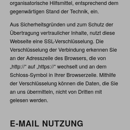
organisatorische Hilfsmittel, entsprechend dem
gegenwärtigen Stand der Technik, ein.
Aus Sicherheitsgründen und zum Schutz der
Übertragung vertraulicher Inhalte, nutzt diese
Webseite eine SSL-Verschlüsselung. Die
Verschlüsselung der Verbindung erkennen Sie
an der Adresszeile des Browsers, die von
„http://“ auf „https://“ wechselt und an dem
Schloss-Symbol in Ihrer Browserzeile. Mithilfe
der Verschlüsselung können die Daten, die Sie
an uns übermitteln, nicht von Dritten mit
gelesen werden.
E-MAIL NUTZUNG