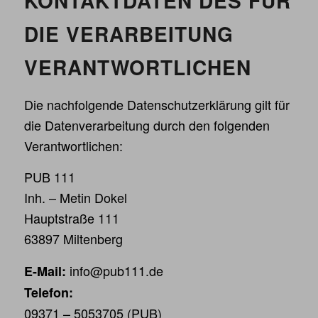
KONTAKTDATEN DES FÜR
DIE VERARBEITUNG
VERANTWORTLICHEN
Die nachfolgende Datenschutzerklärung gilt für
die Datenverarbeitung durch den folgenden
Verantwortlichen:
PUB 111
Inh. – Metin Dokel
Hauptstraße 111
63897 Miltenberg
info@pub111.de
E-Mail:
Telefon:
09371 – 5053705 (PUB)