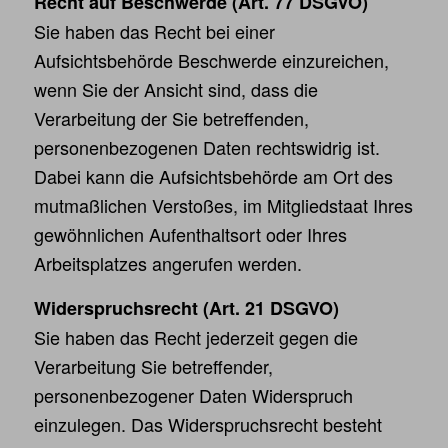
Recht auf Beschwerde (Art. 77 DSGVO)
Sie haben das Recht bei einer
Aufsichtsbehörde Beschwerde einzureichen,
wenn Sie der Ansicht sind, dass die
Verarbeitung der Sie betreffenden,
personenbezogenen Daten rechtswidrig ist.
Dabei kann die Aufsichtsbehörde am Ort des
mutmaßlichen Verstoßes, im Mitgliedstaat Ihres
gewöhnlichen Aufenthaltsort oder Ihres
Arbeitsplatzes angerufen werden.
Widerspruchsrecht (Art. 21 DSGVO)
Sie haben das Recht jederzeit gegen die
Verarbeitung Sie betreffender,
personenbezogener Daten Widerspruch
einzulegen. Das Widerspruchsrecht besteht