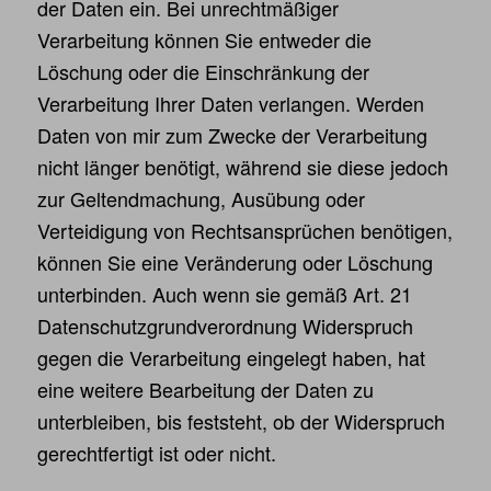
der Daten ein. Bei unrechtmäßiger
Verarbeitung können Sie entweder die
Löschung oder die Einschränkung der
Verarbeitung Ihrer Daten verlangen. Werden
Daten von mir zum Zwecke der Verarbeitung
nicht länger benötigt, während sie diese jedoch
zur Geltendmachung, Ausübung oder
Verteidigung von Rechtsansprüchen benötigen,
können Sie eine Veränderung oder Löschung
unterbinden. Auch wenn sie gemäß Art. 21
Datenschutzgrundverordnung Widerspruch
gegen die Verarbeitung eingelegt haben, hat
eine weitere Bearbeitung der Daten zu
unterbleiben, bis feststeht, ob der Widerspruch
gerechtfertigt ist oder nicht.