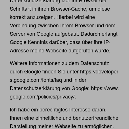
Datenschutzerklärung lädt Ihr Browser die
Schriftart in ihren Browser-Cache, um diese
korrekt anzuzeigen. Hierbei wird eine
Verbindung zwischen Ihrem Browser und dem
Server von Google aufgebaut. Dadurch erlangt
Google Kenntnis darüber, dass über ihre IP-
Adresse meine Webseite aufgerufen wurde.
Weitere Informationen zu dem Datenschutz
durch Google finden Sie unter
https://developer
s.google.com/fonts/faq
und in der
Datenschutzerklärung von Google:
https://www.
google.com/policies/privacy/
.
Ich habe ein berechtigtes Interesse daran,
Ihnen eine einheitliche und benutzerfreundliche
Darstellung meiner Webseite zu ermöglichen.