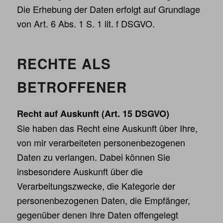
Die Erhebung der Daten erfolgt auf Grundlage
von Art. 6 Abs. 1 S. 1 lit. f DSGVO.
RECHTE ALS
BETROFFENER
Recht auf Auskunft (Art. 15 DSGVO)
Sie haben das Recht eine Auskunft über Ihre,
von mir verarbeiteten personenbezogenen
Daten zu verlangen. Dabei können Sie
insbesondere Auskunft über die
Verarbeitungszwecke, die Kategorie der
personenbezogenen Daten, die Empfänger,
gegenüber denen Ihre Daten offengelegt