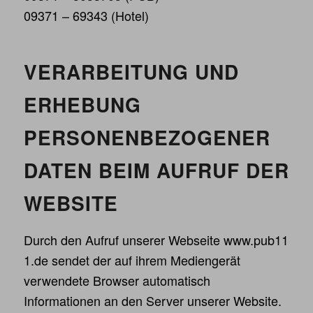
09371 – 69343 (Hotel)
VERARBEITUNG UND
ERHEBUNG
PERSONENBEZOGENER
DATEN BEIM AUFRUF DER
WEBSITE
Durch den Aufruf unserer Webseite
www.pub11
1.de
sendet der auf ihrem Mediengerät
verwendete Browser automatisch
Informationen an den Server unserer Website.