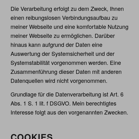
Die Verarbeitung erfolgt zu dem Zweck, Ihnen
einen reibungslosen Verbindungsaufbau zu
meiner Webseite und eine komfortable Nutzung
meiner Webseite zu ermöglichen. Darüber
hinaus kann aufgrund der Daten eine
Auswertung der Systemsicherheit und der
Systemstabilität vorgenommen werden. Eine
Zusammenführung dieser Daten mit anderen
Datenquellen wird nicht vorgenommen.
Grundlage für die Datenverarbeitung ist Art. 6
Abs. 1 S. 1 lit. f DSGVO. Mein berechtigtes
Interesse folgt aus den vorgenannten Zwecken.
COOKIES